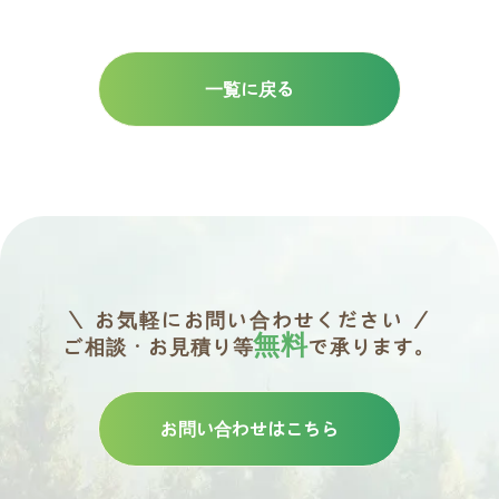
一覧に戻る
＼ お気軽にお問い合わせください ／
無料
ご相談・お見積り等
で承ります。
お問い合わせはこちら