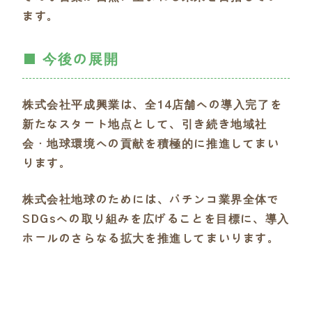
ます。
■ 今後の展開
株式会社平成興業は、全14店舗への導入完了を
新たなスタート地点として、引き続き地域社
会・地球環境への貢献を積極的に推進してまい
ります。
株式会社地球のためには、パチンコ業界全体で
SDGsへの取り組みを広げることを目標に、導入
ホールのさらなる拡大を推進してまいります。