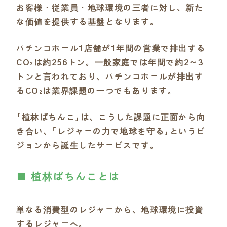
お客様・従業員・地球環境の三者に対し、新た
な価値を提供する基盤となります。
パチンコホール1店舗が1年間の営業で排出する
CO₂は約256トン。一般家庭では年間で約2～3
トンと言われており、パチンコホールが排出す
るCO₂は業界課題の一つでもあります。
「植林ぱちんこ」は、こうした課題に正面から向
き合い、「レジャーの力で地球を守る」というビ
ジョンから誕生したサービスです。
■ 植林ぱちんことは
単なる消費型のレジャーから、地球環境に投資
するレジャーへ。