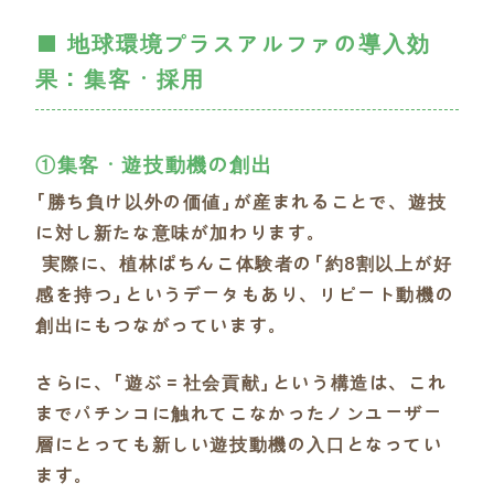
■ 地球環境プラスアルファの導入効
果：集客・採用
①集客・遊技動機の創出
「勝ち負け以外の価値」が産まれることで、遊技
に対し新たな意味が加わります。
実際に、植林ぱちんこ体験者の「約8割以上が好
感を持つ」というデータもあり、リピート動機の
創出にもつながっています。
さらに、「遊ぶ＝社会貢献」という構造は、これ
までパチンコに触れてこなかったノンユーザー
層にとっても新しい遊技動機の入口となってい
ます。