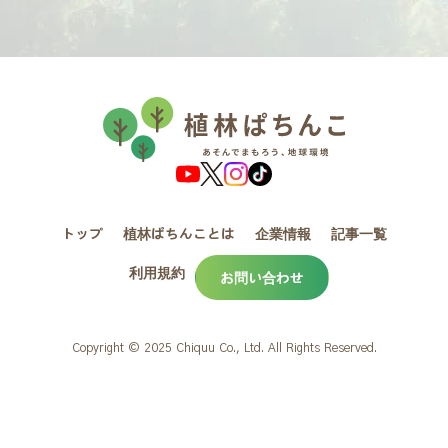
トップ
植林ぱちんことは
企業情報
記事一覧
利用規約
お問い合わせ
Copyright © 2025 Chiquu Co., Ltd. All Rights Reserved.