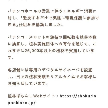
パチンコホールの営業に伴うエネルギー消費に
対し、「遊技するだけで気軽に環境保護に参加で
きる」仕組みを構築しました。
パチンコ・スロットの遊技の回転数を植林本数
に換算し、植林実施団体への寄付を通じて、こ
れまでに26,000本以上の植林を実施していま
す。
各店舗には専用のデジタルサイネージを設置
し、日々の植林実績をリアルタイムでお客様に
お知らせしています。
植林ぱちんこWebサイト：
https://shokurin-
pachinko.jp/