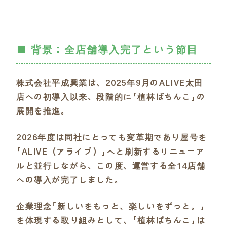
■ 背景：全店舗導入完了という節目
株式会社平成興業は、2025年9月のALIVE太田
店への初導入以来、段階的に「植林ぱちんこ」の
展開を推進。
2026年度は同社にとっても変革期であり屋号を
「ALIVE（アライブ）」へと刷新するリニューア
ルと並行しながら、この度、運営する全14店舗
への導入が完了しました。
企業理念「新しいをもっと、楽しいをずっと。」
を体現する取り組みとして、「植林ぱちんこ」は