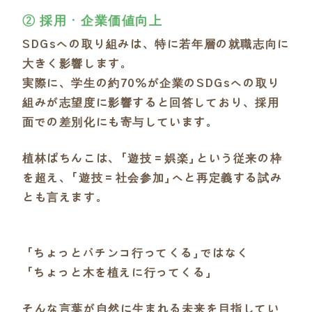
② 採用・企業価値向上
SDGsへの取り組みは、特に若年層の就職志向に
大きく影響します。
実際に、学生の約70％が企業のSDGsへの取り
組みが志望度に影響すると回答しており、採用
面での差別化にも寄与しています。
植林ぱちんこは、「遊技＝娯楽」という従来の枠
を超え、「遊技＝社会参加」へと再定義する試み
とも言えます。
「ちょっとパチンコ行ってくる」ではなく
「ちょっと木を植えに行ってくる」
そんな言葉が自然に生まれる未来を目指してい